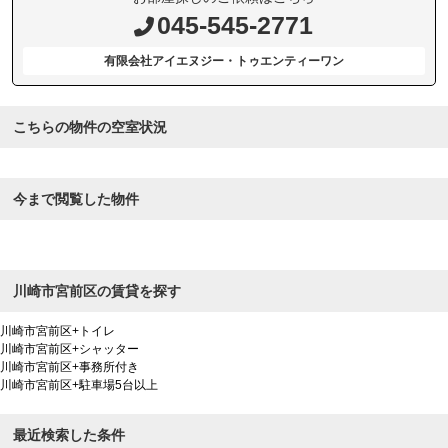
045-545-2771
有限会社アイエヌジー・トゥエンティーワン
こちらの物件の空室状況
今まで閲覧した物件
川崎市宮前区の賃貸を探す
川崎市宮前区+トイレ
川崎市宮前区+シャッター
川崎市宮前区+事務所付き
川崎市宮前区+駐車場5台以上
最近検索した条件