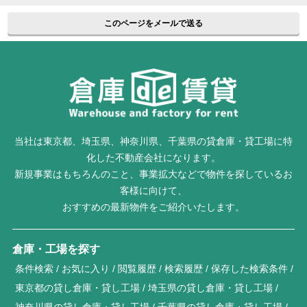
このページをメールで送る
当社は東京都、埼玉県、神奈川県、千葉県の貸倉庫・貸工場に特
化した不動産会社になります。
新規事業はもちろんのこと、事業拡大などで物件を探しているお
客様に向けて、
おすすめの最新物件をご紹介いたします。
倉庫・工場を探す
条件検索
お気に入り
閲覧履歴
検索履歴
保存した検索条件
東京都の貸し倉庫・貸し工場
埼玉県の貸し倉庫・貸し工場
神奈川県の貸し倉庫・貸し工場
千葉県の貸し倉庫・貸し工場