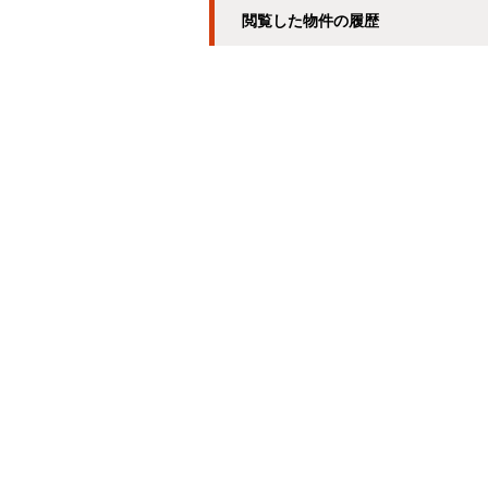
閲覧した物件の履歴