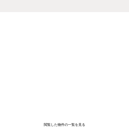
閲覧した物件の一覧を見る