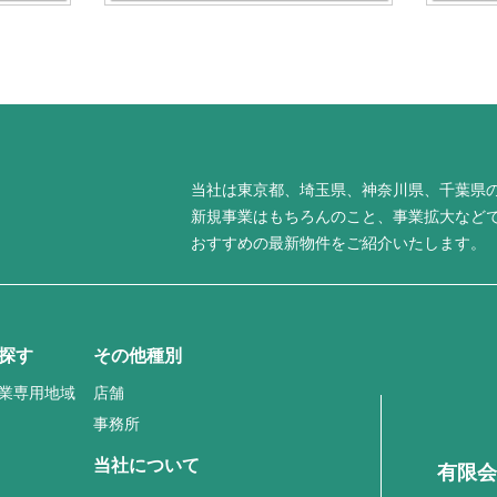
当社は東京都、埼玉県、神奈川県、千葉県
新規事業はもちろんのこと、事業拡大など
おすすめの最新物件をご紹介いたします。
探す
その他種別
業専用地域
店舗
事務所
当社について
有限会