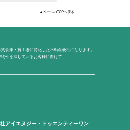
▲ページのTOPへ戻る
の貸倉庫・貸工場に特化した不動産会社になります。
で物件を探しているお客様に向けて、
社アイエヌジー・トゥエンティーワン