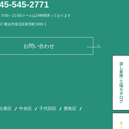
45-545-2771
9:00～21:00/メールは24時間承っております
057 横浜市港北区新羽町1089-1
お問い合わせ
台東区
中央区
千代田区
豊島区