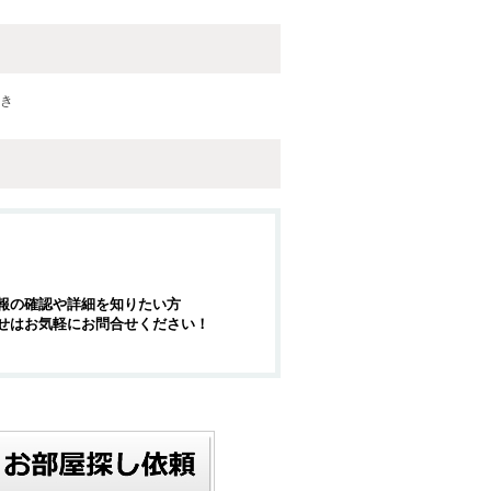
付き
報の確認や詳細を知りたい方
せはお気軽にお問合せください！