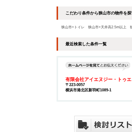
こだわり条件から狭山市の物件を探
狭山市+トイレ
狭山市+天井高2.5m以上
最近検索した条件一覧
有限会社アイエヌジー・トゥエ
〒223-0057
横浜市港北区新羽町1089-1