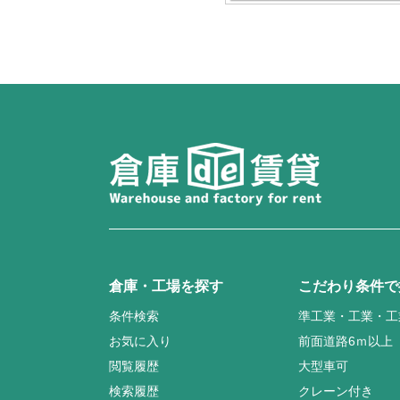
倉庫・工場を探す
こだわり条件で
条件検索
準工業・工業・工
お気に入り
前面道路6ｍ以上
閲覧履歴
大型車可
検索履歴
クレーン付き