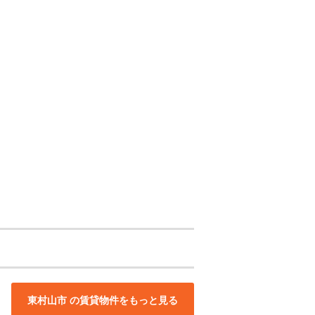
東村山市 の賃貸物件をもっと見る