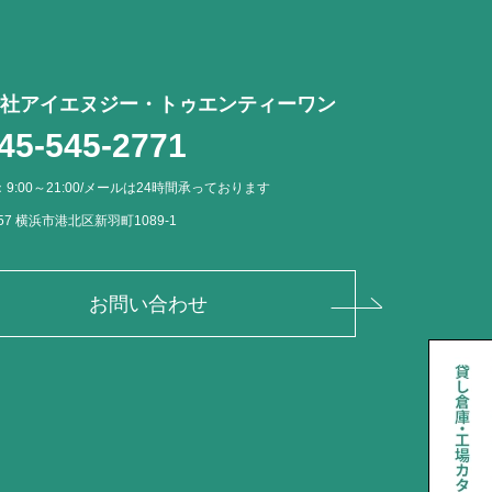
社アイエヌジー・トゥエンティーワン
45-545-2771
9:00～21:00/メールは24時間承っております
057 横浜市港北区新羽町1089-1
お問い合わせ