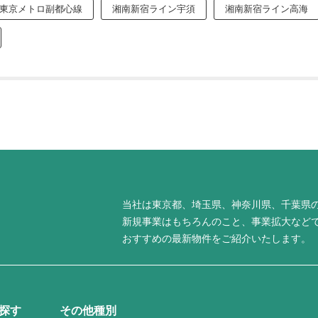
東京メトロ副都心線
湘南新宿ライン宇須
湘南新宿ライン高海
当社は東京都、埼玉県、神奈川県、千葉県
新規事業はもちろんのこと、事業拡大など
おすすめの最新物件をご紹介いたします。
探す
その他種別