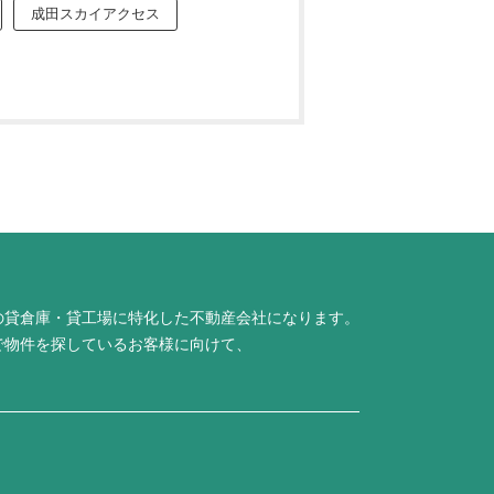
成田スカイアクセス
の貸倉庫・貸工場に特化した不動産会社になります。
で物件を探しているお客様に向けて、