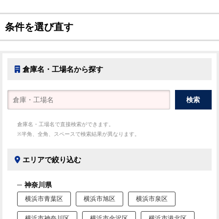
条件を選び直す
倉庫名・工場名から探す
倉庫名・工場名で直接検索ができます。
※半角、全角、スペースで検索結果が異なります。
エリアで絞り込む
神奈川県
横浜市青葉区
横浜市旭区
横浜市泉区
横浜市神奈川区
横浜市金沢区
横浜市港北区