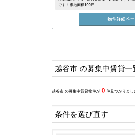
です！ 敷地面積100坪
物件詳細ペー
越谷市 の募集中賃貸一
0
越谷市 の募集中賃貸物件が
件見つかりまし
条件を選び直す