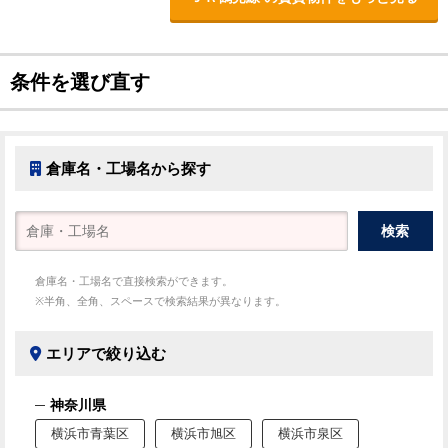
条件を選び直す
倉庫名・工場名から探す
倉庫名・工場名で直接検索ができます。
※半角、全角、スペースで検索結果が異なります。
エリアで絞り込む
神奈川県
横浜市青葉区
横浜市旭区
横浜市泉区