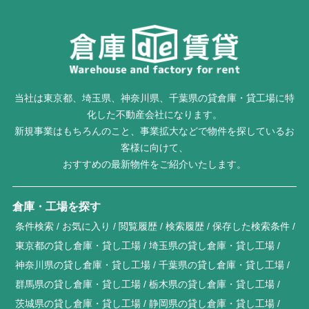
当社は東京都、埼玉県、神奈川県、千葉県の貸倉庫・貸工場に特
化した不動産会社になります。
新規事業はもちろんのこと、事業拡大などで物件を探しているお
客様に向けて、
おすすめの最新物件をご紹介いたします。
倉庫・工場を探す
条件検索
お気に入り
閲覧履歴
検索履歴
保存した検索条件
東京都の貸し倉庫・貸し工場
埼玉県の貸し倉庫・貸し工場
神奈川県の貸し倉庫・貸し工場
千葉県の貸し倉庫・貸し工場
群馬県の貸し倉庫・貸し工場
栃木県の貸し倉庫・貸し工場
茨城県の貸し倉庫・貸し工場
静岡県の貸し倉庫・貸し工場